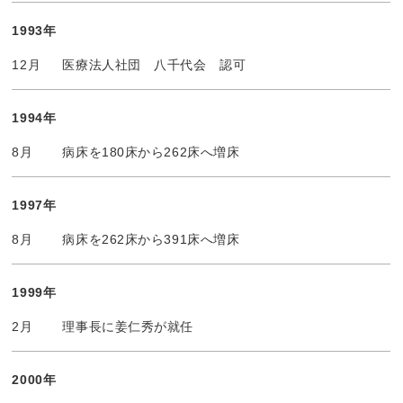
1993年
12月
医療法人社団 八千代会 認可
1994年
8月
病床を180床から262床へ増床
1997年
8月
病床を262床から391床へ増床
1999年
2月
理事長に姜仁秀が就任
2000年