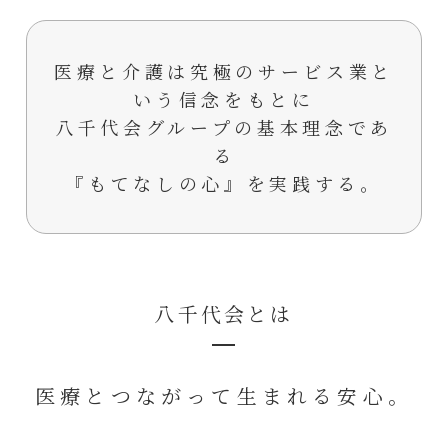
医療と介護は究極のサービス業と
いう信念をもとに
八千代会グループの基本理念であ
る
『もてなしの心』を実践する。
八千代会とは
医療とつながって生まれる安心。