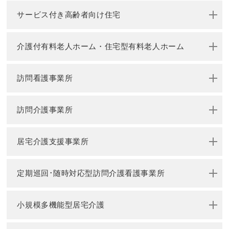
サービス付き高齢者向け住宅
介護付有料老人ホーム・住宅型有料老人ホーム
訪問看護事業所
訪問介護事業所
居宅介護支援事業所
定期巡回･随時対応型訪問介護看護事業所
小規模多機能型居宅介護