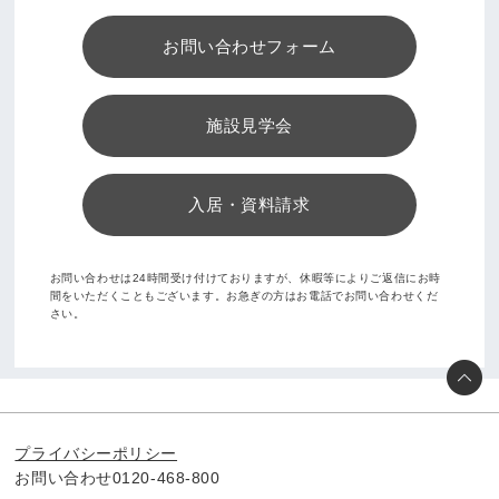
お問い合わせフォーム
施設見学会
入居・資料請求
お問い合わせは24時間受け付けておりますが、休暇等によりご返信にお時
間をいただくこともございます。お急ぎの方はお電話でお問い合わせくだ
さい。
プライバシーポリシー
お問い合わせ0120-468-800