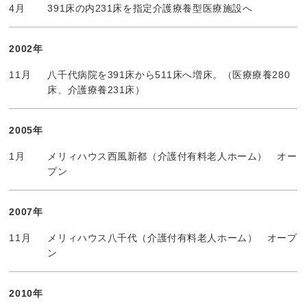
4月
391床の内231床を指定介護療養型医療施設へ
2002年
11月
八千代病院を391床から511床へ増床。（医療療養280
床、介護療養231床）
2005年
1月
メリィハウス西風新都（介護付有料老人ホーム） オー
プン
2007年
11月
メリィハウス八千代（介護付有料老人ホーム） オープ
ン
2010年