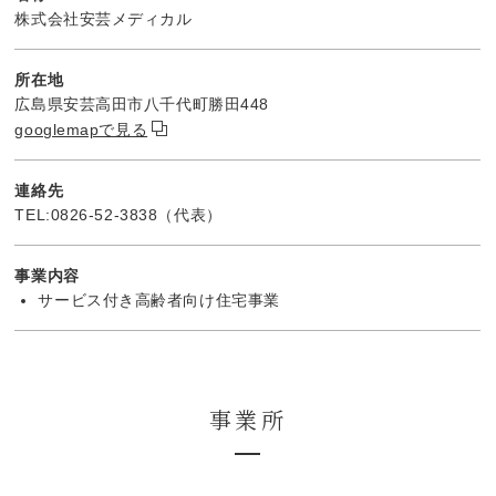
株式会社安芸メディカル
所在地
広島県安芸高田市八千代町勝田448
googlemapで見る
連絡先
TEL:0826-52-3838（代表）
事業内容
サービス付き高齢者向け住宅事業
事業所