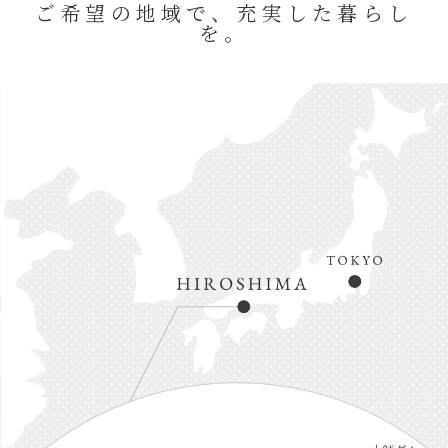
ご希望の地域で、充実した暮らし
を。