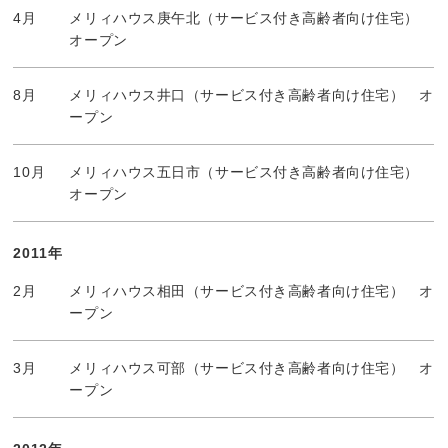
4月
メリィハウス庚午北（サービス付き高齢者向け住宅）
オープン
8月
メリィハウス井口（サービス付き高齢者向け住宅） オ
ープン
10月
メリィハウス五日市（サービス付き高齢者向け住宅）
オープン
2011年
2月
メリィハウス相田（サービス付き高齢者向け住宅） オ
ープン
3月
メリィハウス可部（サービス付き高齢者向け住宅） オ
ープン