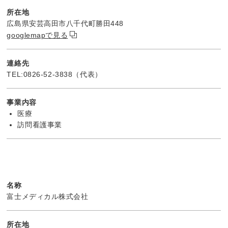
所在地
広島県安芸高田市八千代町勝田448
googlemapで見る
連絡先
TEL:0826-52-3838（代表）
事業内容
医療
訪問看護事業
名称
富士メディカル株式会社
所在地