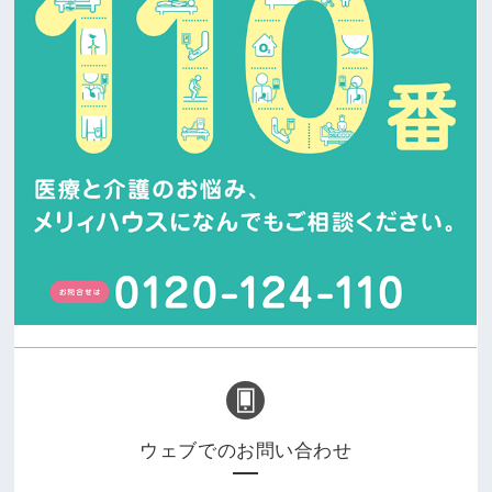
ウェブでのお問い合わせ