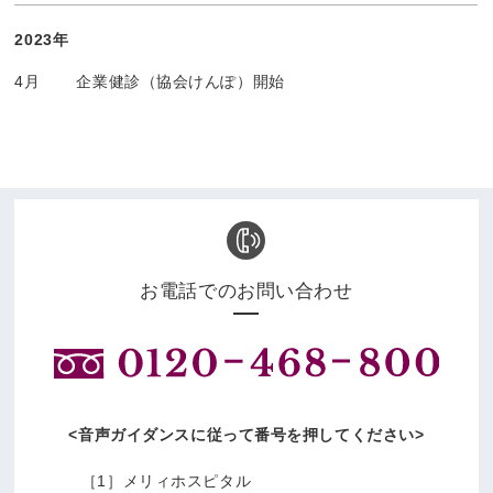
2023年
4月
企業健診（協会けんぽ）開始
お電話でのお問い合わせ
音声ガイダンスに従って番号を押してください
［1］メリィホスピタル