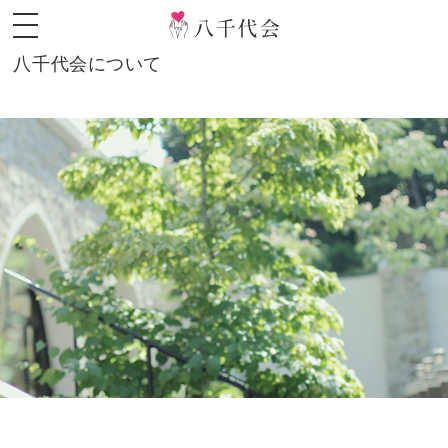
八千代会について