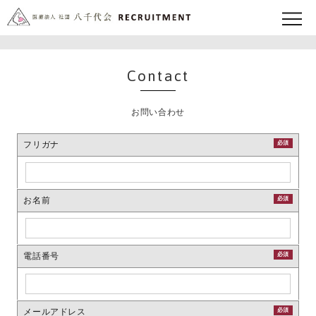
Contact
お問い合わせ
フリガナ
必須
お名前
必須
電話番号
必須
メールアドレス
必須