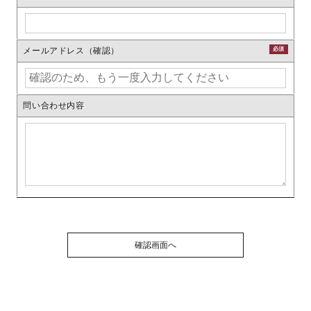
メールアドレス（確認）
必須
問い合わせ内容