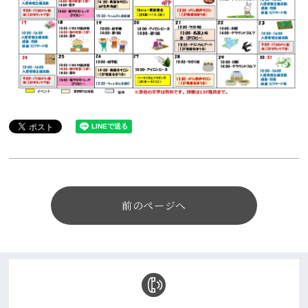
前のページへ