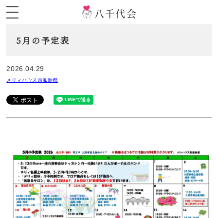
5月の予定表
2026.04.29
メリィハウス西風新都