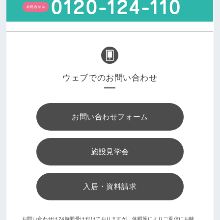
ウェブでのお問い合わせ
お問い合わせフォーム
施設見学会
入居・資料請求
お問い合わせは24時間受け付けておりますが、休暇等によりご返信にお時