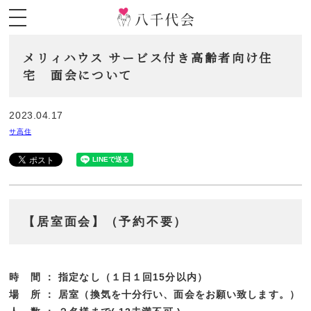
メリィハウス サービス付き高齢者向け住
宅 面会について
2023.04.17
サ高住
【居室面会】（予約不要）
時 間 ： 指定なし（１日１回15分以内）
場 所 ： 居室（換気を十分行い、面会をお願い致します。）