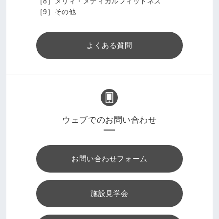
［8］メリィ・メディカルフィットネス
［9］その他
よくある質問
ウェブでのお問い合わせ
お問い合わせフォーム
施設見学会