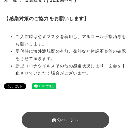
人 数 ： ２名様まで( 12未満不可 )
【感染対策のご協力をお願いします】
ご入館時は必ずマスクを着用し、アルコール手指消毒を
お願いします。
受付時に海外渡航歴の有無、発熱など体調不良等の確認
をさせて頂きます。
新型コロナウイルスその他の感染状況により、面会を中
止させていただく場合がございます。
前のページへ